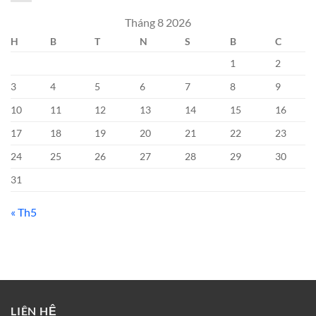
Tháng 8 2026
H
B
T
N
S
B
C
1
2
3
4
5
6
7
8
9
10
11
12
13
14
15
16
17
18
19
20
21
22
23
24
25
26
27
28
29
30
31
« Th5
LIÊN HỆ