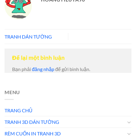
TRANH DÁN TƯỜNG
Để lại một bình luận
Bạn phải
đăng nhập
để gửi bình luận.
MENU
TRANG CHỦ
TRANH 3D DÁN TƯỜNG
RÈM CUỐN IN TRANH 3D