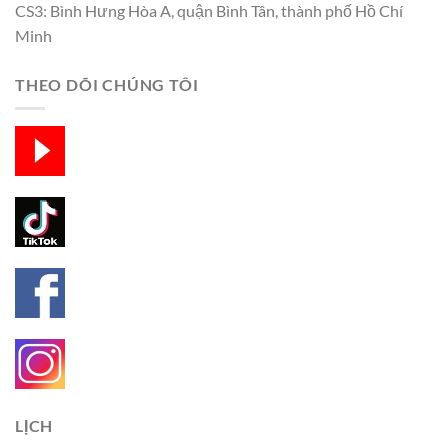
CS3: Bình Hưng Hòa A, quận Bình Tân, thành phố Hồ Chí
Minh
THEO DÕI CHÚNG TÔI
LỊCH