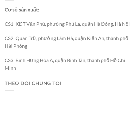
Cơ sở sản xuất:
CS1: KĐT Văn Phú, phường Phú La, quận Hà Đông, Hà Nội
CS2: Quán Trữ, phường Lãm Hà, quận Kiến An, thành phố
Hải Phòng
CS3: Bình Hưng Hòa A, quận Bình Tân, thành phố Hồ Chí
Minh
THEO DÕI CHÚNG TÔI