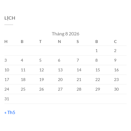
LỊCH
Tháng 8 2026
H
B
T
N
S
B
C
1
2
3
4
5
6
7
8
9
10
11
12
13
14
15
16
17
18
19
20
21
22
23
24
25
26
27
28
29
30
31
« Th5