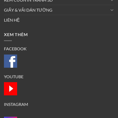
GIẤY & VẢI DÁN TƯỜNG
LIÊN HỆ
XEM THÊM
FACEBOOK
YOUTUBE
INSTAGRAM