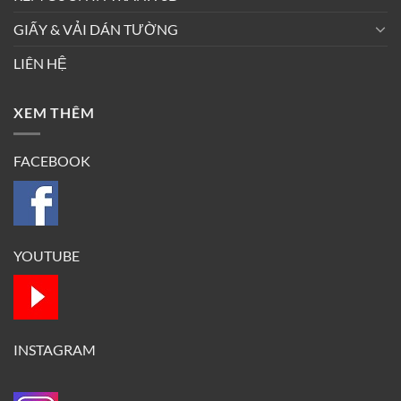
GIẤY & VẢI DÁN TƯỜNG
LIÊN HỆ
XEM THÊM
FACEBOOK
YOUTUBE
INSTAGRAM