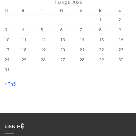
Tháng 8 2026
H
B
T
N
S
B
C
1
2
3
4
5
6
7
8
9
10
11
12
13
14
15
16
17
18
19
20
21
22
23
24
25
26
27
28
29
30
31
« Th5
LIÊN HỆ