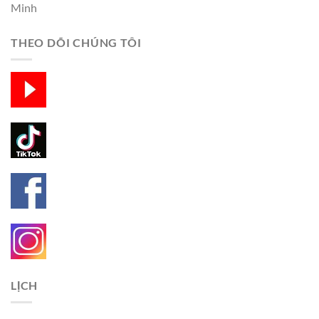
Minh
THEO DÕI CHÚNG TÔI
LỊCH