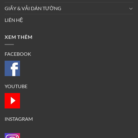
GIẤY & VẢI DÁN TƯỜNG
LIÊN HỆ
XEM THÊM
FACEBOOK
YOUTUBE
INSTAGRAM