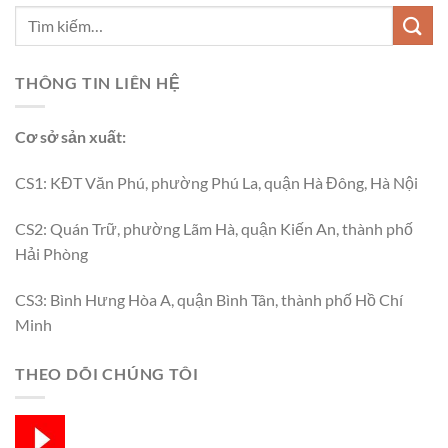
THÔNG TIN LIÊN HỆ
Cơ sở sản xuất:
CS1: KĐT Văn Phú, phường Phú La, quận Hà Đông, Hà Nội
CS2: Quán Trữ, phường Lãm Hà, quận Kiến An, thành phố
Hải Phòng
CS3: Bình Hưng Hòa A, quận Bình Tân, thành phố Hồ Chí
Minh
THEO DÕI CHÚNG TÔI