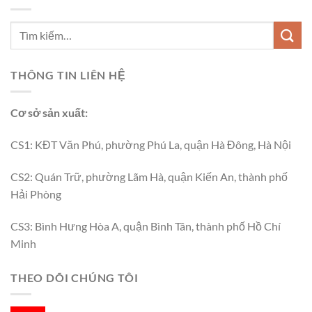
THÔNG TIN LIÊN HỆ
Cơ sở sản xuất:
CS1: KĐT Văn Phú, phường Phú La, quận Hà Đông, Hà Nội
CS2: Quán Trữ, phường Lãm Hà, quận Kiến An, thành phố
Hải Phòng
CS3: Bình Hưng Hòa A, quận Bình Tân, thành phố Hồ Chí
Minh
THEO DÕI CHÚNG TÔI