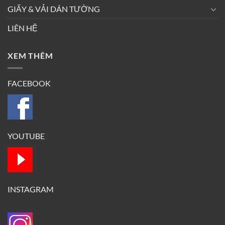
GIẤY & VẢI DÁN TƯỜNG
LIÊN HỆ
XEM THÊM
FACEBOOK
YOUTUBE
INSTAGRAM