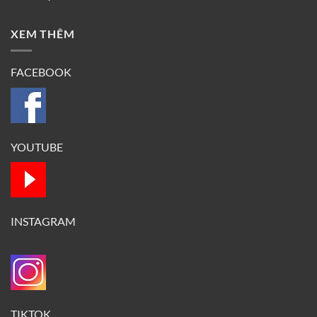
XEM THÊM
FACEBOOK
YOUTUBE
INSTAGRAM
TIKTOK