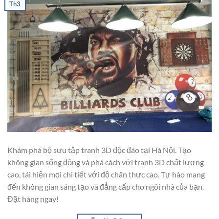
Th3
Khám phá bộ sưu tập tranh 3D độc đáo tại Hà Nội. Tạo
không gian sống động và phá cách với tranh 3D chất lượng
cao, tái hiện mọi chi tiết với độ chân thực cao. Tự hào mang
đến không gian sáng tạo và đẳng cấp cho ngôi nhà của bạn.
Đặt hàng ngay!