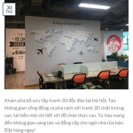
30
Th3
Khám phá bộ sưu tập tranh 3D độc đáo tại Hà Nội. Tạo
không gian sống động và phá cách với tranh 3D chất lượng
cao, tái hiện mọi chi tiết với độ chân thực cao. Tự hào mang
đến không gian sáng tạo và đẳng cấp cho ngôi nhà của bạn.
Đặt hàng ngay!