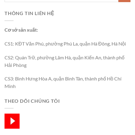
THÔNG TIN LIÊN HỆ
Cơ sở sản xuất:
CS1: KĐT Văn Phú, phường Phú La, quận Hà Đông, Hà Nội
CS2: Quán Trữ, phường Lãm Hà, quận Kiến An, thành phố
Hải Phòng
CS3: Bình Hưng Hòa A, quận Bình Tân, thành phố Hồ Chí
Minh
THEO DÕI CHÚNG TÔI