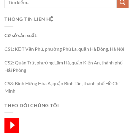
THÔNG TIN LIÊN HỆ
Cơ sở sản xuất:
CS1: KĐT Văn Phú, phường Phú La, quận Hà Đông, Hà Nội
CS2: Quán Trữ, phường Lãm Hà, quận Kiến An, thành phố
Hải Phòng
CS3: Bình Hưng Hòa A, quận Bình Tân, thành phố Hồ Chí
Minh
THEO DÕI CHÚNG TÔI