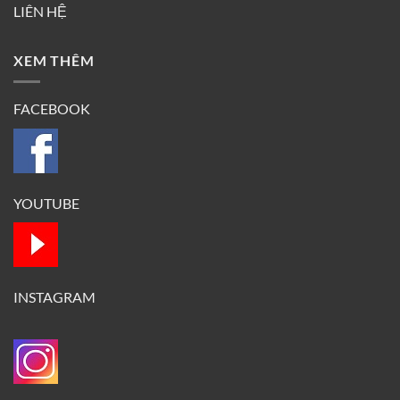
LIÊN HỆ
XEM THÊM
FACEBOOK
YOUTUBE
INSTAGRAM