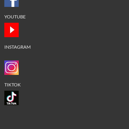
YOUTUBE
INSTAGRAM
TIKTOK