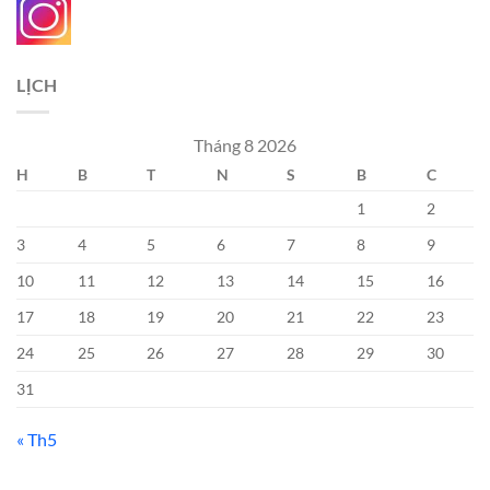
LỊCH
Tháng 8 2026
H
B
T
N
S
B
C
1
2
3
4
5
6
7
8
9
10
11
12
13
14
15
16
17
18
19
20
21
22
23
24
25
26
27
28
29
30
31
« Th5