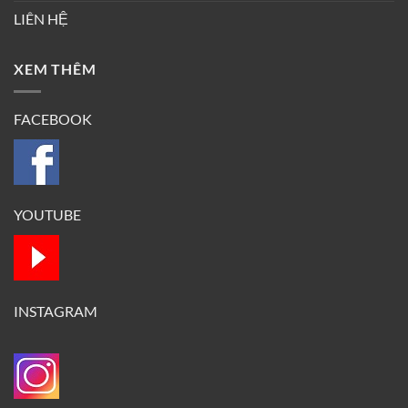
LIÊN HỆ
XEM THÊM
FACEBOOK
YOUTUBE
INSTAGRAM