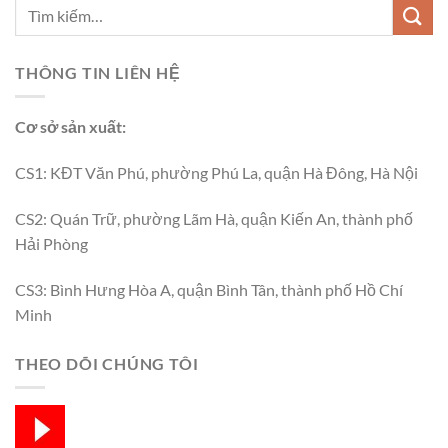
THÔNG TIN LIÊN HỆ
Cơ sở sản xuất:
CS1: KĐT Văn Phú, phường Phú La, quận Hà Đông, Hà Nội
CS2: Quán Trữ, phường Lãm Hà, quận Kiến An, thành phố
Hải Phòng
CS3: Bình Hưng Hòa A, quận Bình Tân, thành phố Hồ Chí
Minh
THEO DÕI CHÚNG TÔI