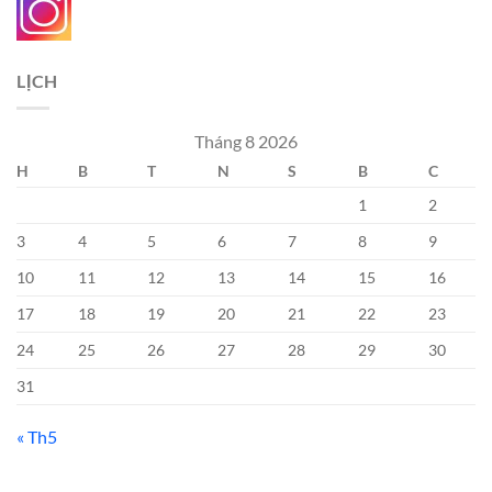
LỊCH
Tháng 8 2026
H
B
T
N
S
B
C
1
2
3
4
5
6
7
8
9
10
11
12
13
14
15
16
17
18
19
20
21
22
23
24
25
26
27
28
29
30
31
« Th5