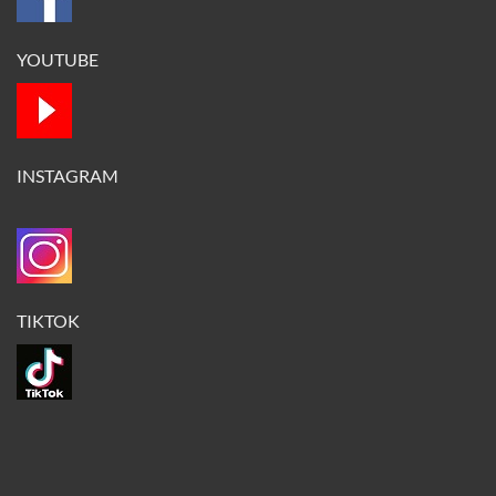
YOUTUBE
INSTAGRAM
TIKTOK