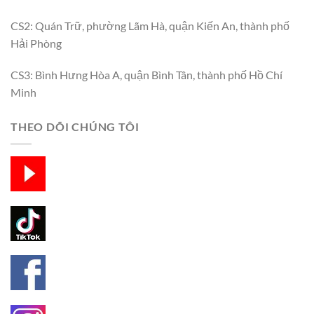
CS2: Quán Trữ, phường Lãm Hà, quận Kiến An, thành phố
Hải Phòng
CS3: Bình Hưng Hòa A, quận Bình Tân, thành phố Hồ Chí
Minh
THEO DÕI CHÚNG TÔI