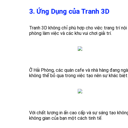
3. Ứng Dụng của Tranh 3D
Tranh 3D không chỉ phù hợp cho việc trang trí nộ
phòng làm việc và các khu vui chơi giải trí.
Ở Hải Phòng, các quán cafe và nhà hàng đang ngày
không thể bỏ qua trong việc tạo nên sự khác biệt
Với chất lượng in ấn cao cấp và sự sáng tạo khô
không gian của bạn một cách tinh tế.