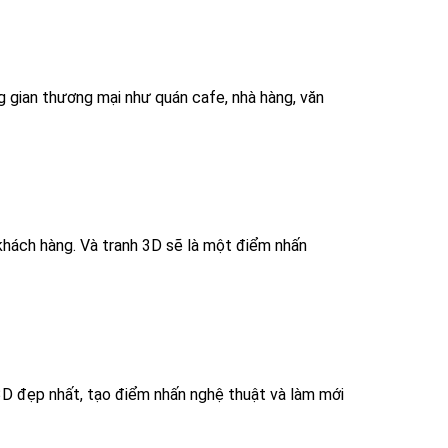
g gian thương mại như quán cafe, nhà hàng, văn
khách hàng. Và tranh 3D sẽ là một điểm nhấn
3D đẹp nhất, tạo điểm nhấn nghệ thuật và làm mới