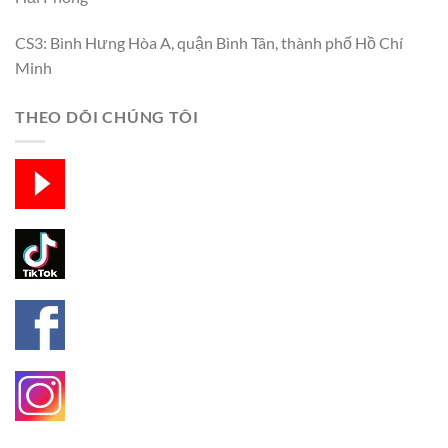
CS3: Bình Hưng Hòa A, quận Bình Tân, thành phố Hồ Chí
Minh
THEO DÕI CHÚNG TÔI