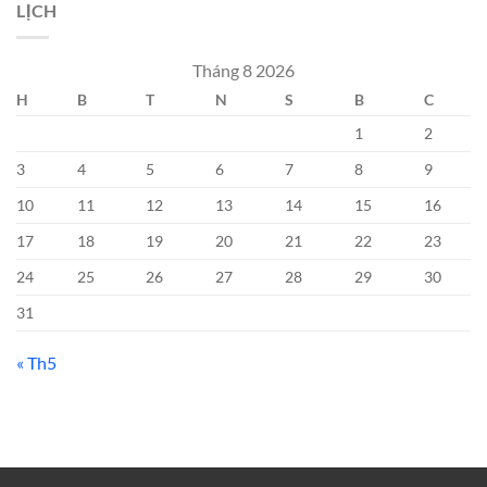
LỊCH
Tháng 8 2026
H
B
T
N
S
B
C
1
2
3
4
5
6
7
8
9
10
11
12
13
14
15
16
17
18
19
20
21
22
23
24
25
26
27
28
29
30
31
« Th5