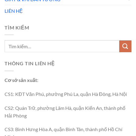
LIÊN HỆ
TÌM KIẾM
THÔNG TIN LIÊN HỆ
Cơ sở sản xuất:
CS1: KĐT Văn Phú, phường Phú La, quận Hà Đông, Hà Nội
CS2: Quán Trữ, phường Lãm Hà, quận Kiến An, thành phố
Hải Phòng
CS3: Bình Hưng Hòa A, quận Bình Tân, thành phố Hồ Chí