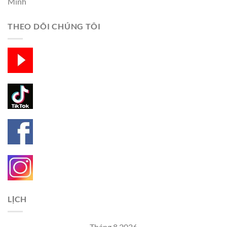
Minh
THEO DÕI CHÚNG TÔI
LỊCH
Tháng 8 2026