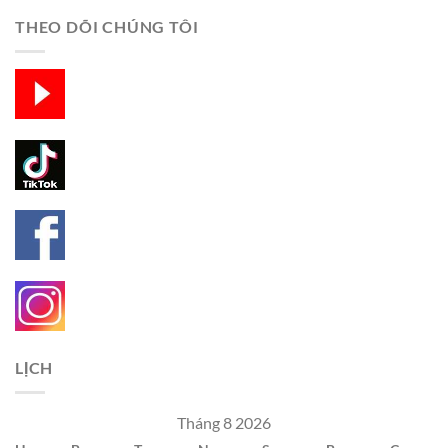
THEO DÕI CHÚNG TÔI
LỊCH
Tháng 8 2026